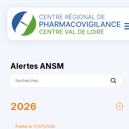
Alertes ANSM
2026
Publié le 17/07/2026