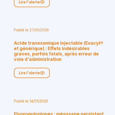
Lire l'alerte
Publié le 27/01/2026
Acide tranexamique injectable (Exacyl®
et générique) : Effets indésirables
graves, parfois fatals, après erreur de
voie d'administration
Lire l'alerte
Publié le 14/01/2026
Fluoroquinolones : mésusage persistant