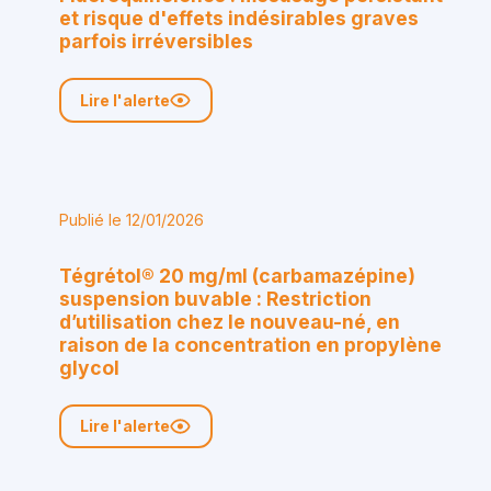
et risque d'effets indésirables graves
parfois irréversibles
Lire l'alerte
Publié le 12/01/2026
Tégrétol® 20 mg/ml (carbamazépine)
suspension buvable : Restriction
d’utilisation chez le nouveau-né, en
raison de la concentration en propylène
glycol
Lire l'alerte