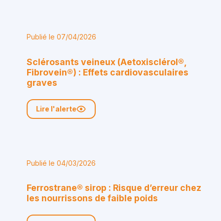
Publié le 07/04/2026
Sclérosants veineux (Aetoxisclérol®,
Fibrovein®) : Effets cardiovasculaires
graves
Lire l'alerte
Publié le 04/03/2026
Ferrostrane® sirop : Risque d’erreur chez
les nourrissons de faible poids