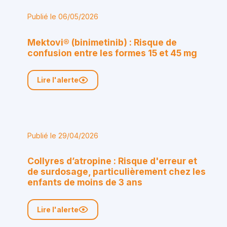
Publié le 06/05/2026
Mektovi® (binimetinib) : Risque de
confusion entre les formes 15 et 45 mg
Lire l'alerte
Publié le 29/04/2026
Collyres d’atropine : Risque d'erreur et
de surdosage, particulièrement chez les
enfants de moins de 3 ans
Lire l'alerte