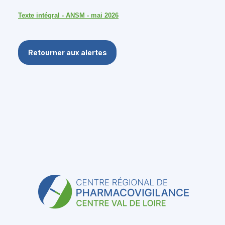
Texte intégral - ANSM - mai 2026
Retourner aux alertes