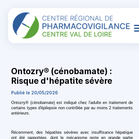
Ontozry® (cénobamate) :
Risque d'hépatite sévère
Publié le 20/05/2026
Ontozry® (cénobamate) est indiqué chez l'adulte en traitement de
certains types d'épilepsie non contrôlée par au moins 2 traitements
antérieurs.
Récemment, des hépatites sévères avec insuffisance hépatique
ont été rapportées, dont le mécanisme reste en grande partie