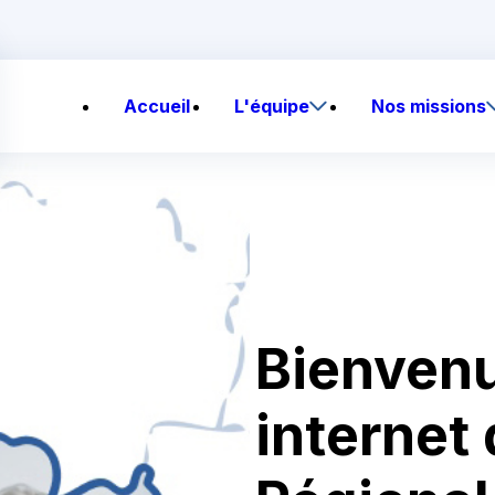
Accueil
L'équipe
Nos missions
Bienvenu
internet