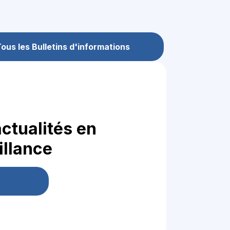
ous les Bulletins d'informations
ctualités en
llance