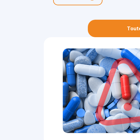
Toute