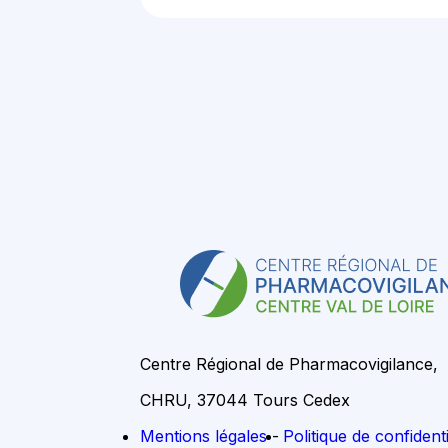
Centre Régional de Pharmacovigilance,
CHRU, 37044 Tours Cedex
Mentions légales
Politique de confident