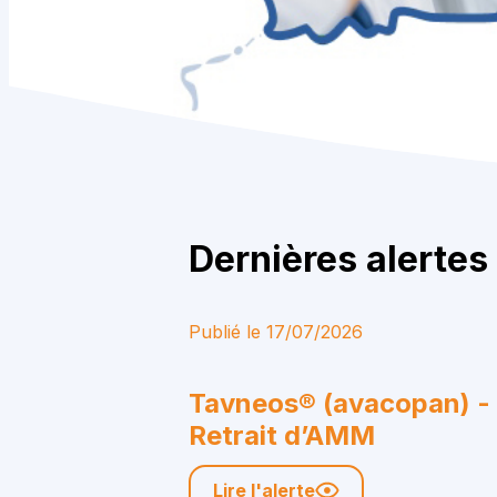
Dernières alertes
Publié le 17/07/2026
Tavneos® (avacopan) -
Retrait d’AMM
Lire l'alerte