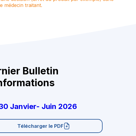
e médecin traitant.
nier Bulletin
nformations
30 Janvier- Juin 2026
Télécharger le PDF